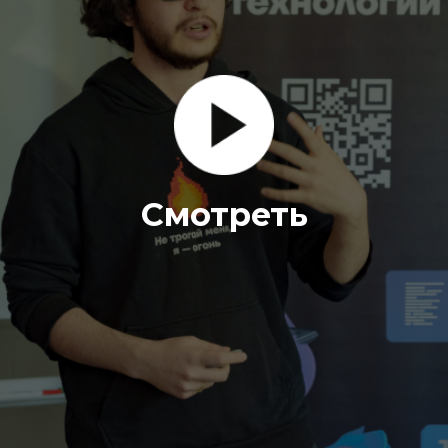
Смотреть