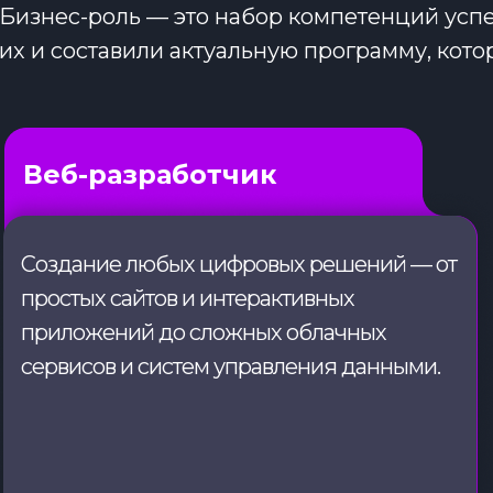
Бизнес-роль — это набор компетенций успе
их и составили актуальную программу, кот
Веб-разработчик
Создание любых цифровых решений — от
простых сайтов и интерактивных
приложений до сложных облачных
сервисов и систем управления данными.