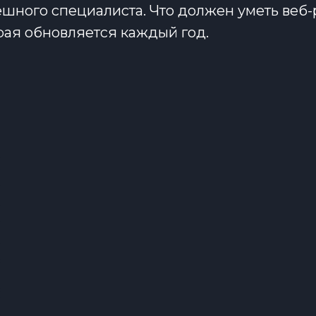
шного специалиста. Что должен уметь веб
орая обновляется каждый год.