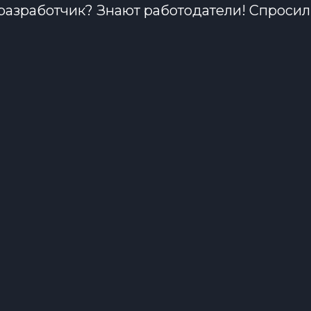
-разработчик? Знают работодатели! Спроси